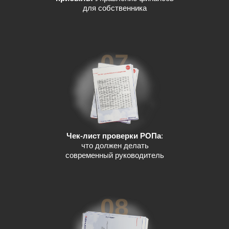
для собственника
07
Чек-лист проверки РОПа
:
что должен делать
современный руководитель
08