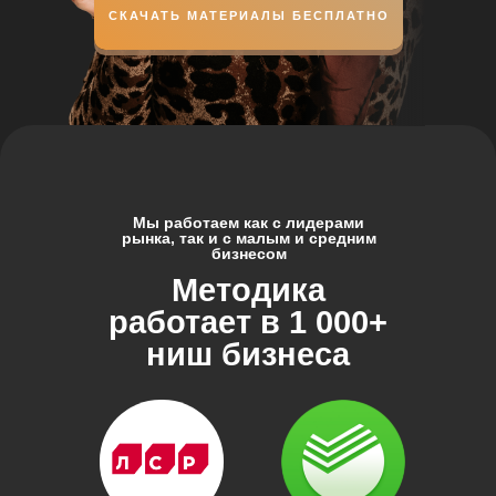
СКАЧАТЬ МАТЕРИАЛЫ БЕСПЛАТНО
Мы работаем как с лидерами
рынка, так и с малым и средним
бизнесом
Методика
работает в 1 000+
ниш бизнеса