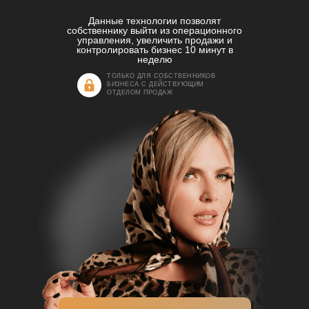
Данные технологии позволят
собственнику выйти из операционного
управления, увеличить продажи и
контролировать бизнес 10 минут в
неделю
ТОЛЬКО ДЛЯ СОБСТВЕННИКОВ
БИЗНЕСА С ДЕЙСТВУЮЩИМ
ОТДЕЛОМ ПРОДАЖ