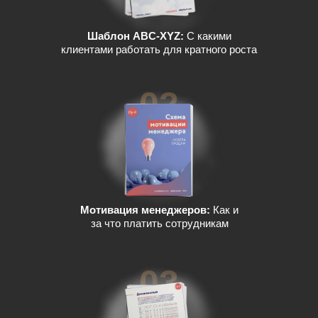
Шаблон ABC-XYZ:
С какими
клиентами работать для кратного роста
02
Мотивация менеджеров:
Как и
за что платить сотрудникам
03