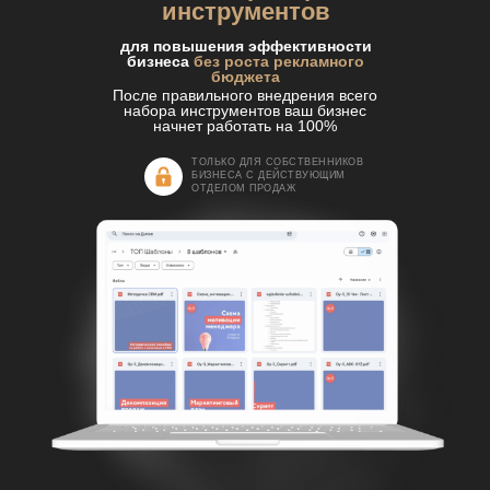
инструментов
для повышения эффективности
бизнеса
без роста рекламного
бюджета
После правильного внедрения всего
набора инструментов ваш бизнес
начнет работать на 100%
ТОЛЬКО ДЛЯ СОБСТВЕННИКОВ
БИЗНЕСА С ДЕЙСТВУЮЩИМ
ОТДЕЛОМ ПРОДАЖ