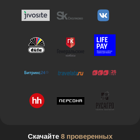
Скачайте
8 проверенных