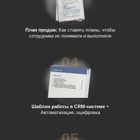
План продаж:
Как ставить планы, чтобы
сотрудники их понимали и выполняли
04
Шаблон работы в CRM-системе
+
Автоматизация, оцифровка
05